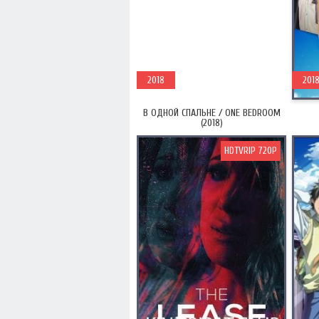
2018
201
В ОДНОЙ СПАЛЬНЕ / ONE BEDROOM
(2018)
HDTVRIP 720P