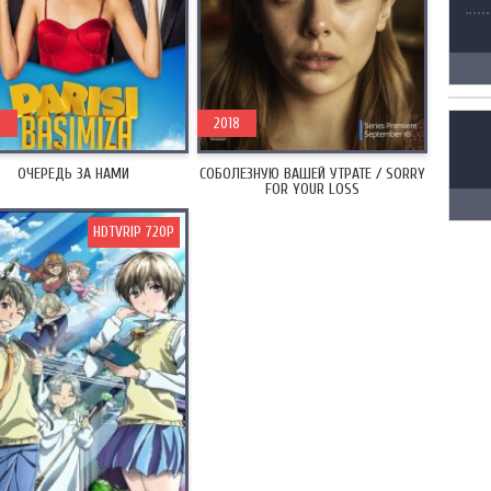
8
2018
ОЧЕРЕДЬ ЗА НАМИ
СОБОЛЕЗНУЮ ВАШЕЙ УТРАТЕ / SORRY
FOR YOUR LOSS
HDTVRIP 720P