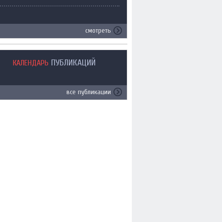
смотреть
ПУБЛИКАЦИЙ
КАЛЕНДАРЬ
все публикации