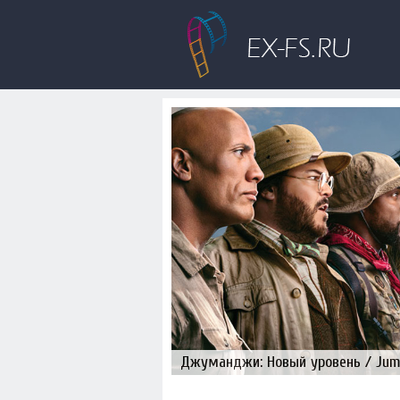
Джуманджи: Новый уровень / Juman