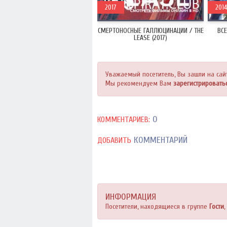
2017
2014
СМЕРТОНОСНЫЕ ГАЛЛЮЦИНАЦИИ / THE
ВС
LEASE (2017)
Уважаемый посетитель, Вы зашли на сай
Мы рекомендуем Вам
зарегистрировать
0
КОММЕНТАРИЕВ:
КОММЕНТАРИЙ
ДОБАВИТЬ
ИНФОРМАЦИЯ
Посетители, находящиеся в группе
Гости