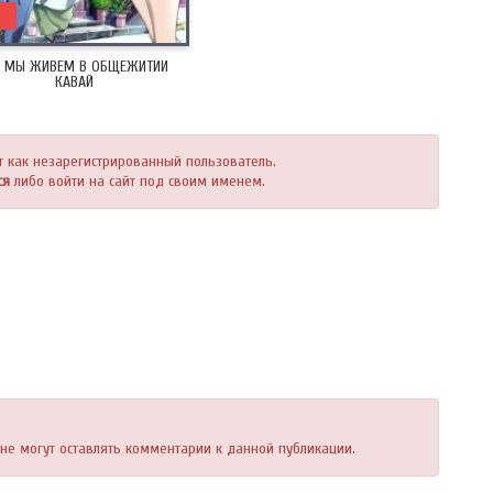
Е МЫ ЖИВЕМ В ОБЩЕЖИТИИ
КАВАЙ
т как незарегистрированный пользователь.
ся
либо войти на сайт под своим именем.
, не могут оставлять комментарии к данной публикации.