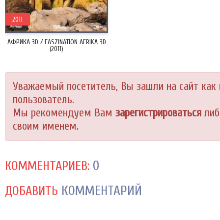
2011
АФРИКА 3D / FASZINATION AFRIKA 3D
(2011)
Уважаемый посетитель, Вы зашли на сайт как
пользователь.
Мы рекомендуем Вам
зарегистрироваться
либ
своим именем.
0
КОММЕНТАРИЕВ:
КОММЕНТАРИЙ
ДОБАВИТЬ