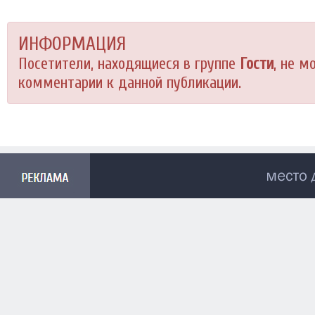
ИНФОРМАЦИЯ
Посетители, находящиеся в группе
Гости
, не м
комментарии к данной публикации.