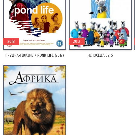
2018
2012
ПРУДНАЯ ЖИЗНЬ / POND LIFE (2017)
НЕПОСЕДА ЗУ 5