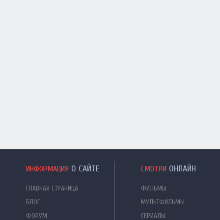
О САЙТЕ
ОНЛАЙН
ИНФОРМАЦИЯ
СМОТРИ
ГЛАВНАЯ СТРАНИЦА
ФИЛЬМЫ
БЛОГ
МУЛЬТФИЛЬМЫ
ФОРУМ
СЕРИАЛЫ