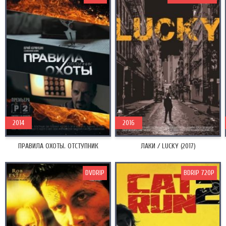
2014
2016
ПРАВИЛА ОХОТЫ. ОТСТУПНИК
ЛАКИ / LUCKY (2017)
DVDRIP
BDRIP 720P