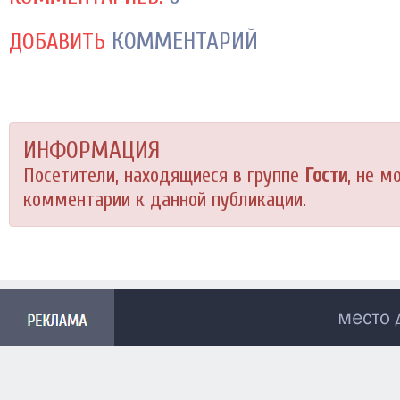
КОММЕНТАРИЙ
ДОБАВИТЬ
ИНФОРМАЦИЯ
Посетители, находящиеся в группе
Гости
, не м
комментарии к данной публикации.