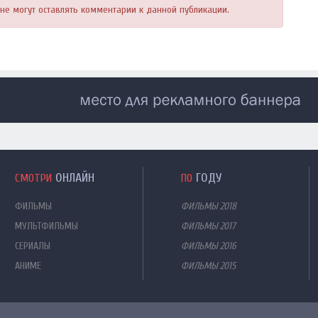
, не могут оставлять комментарии к данной публикации.
ОНЛАЙН
ГОДУ
СМОТРИ
ПО
ФИЛЬМЫ
ФИЛЬМЫ 2018
МУЛЬТФИЛЬМЫ
ФИЛЬМЫ 2017
СЕРИАЛЫ
ФИЛЬМЫ 2016
АНИМЕ
ФИЛЬМЫ 2015