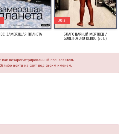
2013
BBC: ЗАМЕРЗШАЯ ПЛАНЕТА
БЛАГОДАРНЫЙ МЕРТВЕЦ /
GUREITOFURU DEDDO (2013)
т как незарегистрированный пользователь.
ся
либо войти на сайт под своим именем.