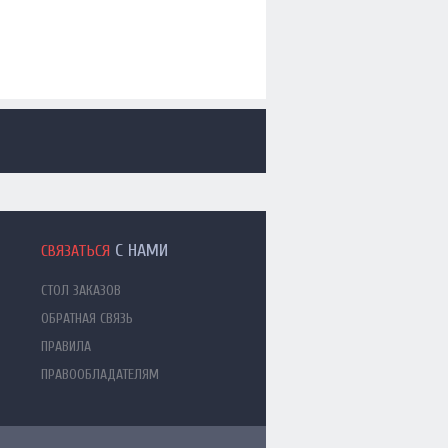
С НАМИ
СВЯЗАТЬСЯ
СТОЛ ЗАКАЗОВ
ОБРАТНАЯ СВЯЗЬ
ПРАВИЛА
ПРАВООБЛАДАТЕЛЯМ