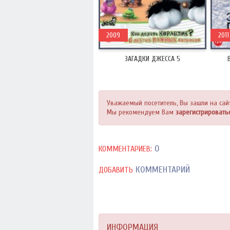
2009
2011
ЗАГАДКИ ДЖЕССА 5
Уважаемый посетитель, Вы зашли на сай
Мы рекомендуем Вам
зарегистрировать
0
КОММЕНТАРИЕВ:
КОММЕНТАРИЙ
ДОБАВИТЬ
ИНФОРМАЦИЯ