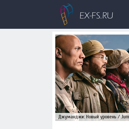
Джуманджи: Новый уровень / Juman