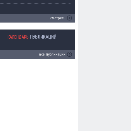
смотреть
ПУБЛИКАЦИЙ
КАЛЕНДАРЬ
все публикации