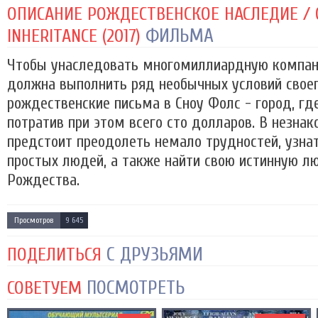
ОПИСАНИЕ РОЖДЕСТВЕНСКОЕ НАСЛЕДИЕ / 
ФИЛЬМА
INHERITANCE (2017)
Чтобы унаследовать многомиллиардную компан
должна выполнить ряд необычных условий своег
рождественские письма в Сноу Фолс - город, гд
потратив при этом всего сто долларов. В незна
предстоит преодолеть немало трудностей, узнат
простых людей, а также найти свою истинную лю
Рождества.
Просмотров
9 645
С ДРУЗЬЯМИ
ПОДЕЛИТЬСЯ
ПОСМОТРЕТЬ
СОВЕТУЕМ