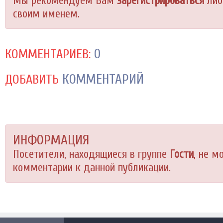
Мы рекомендуем Вам
зарегистрироваться
либ
своим именем.
0
КОММЕНТАРИЕВ:
КОММЕНТАРИЙ
ДОБАВИТЬ
ИНФОРМАЦИЯ
Посетители, находящиеся в группе
Гости
, не м
комментарии к данной публикации.