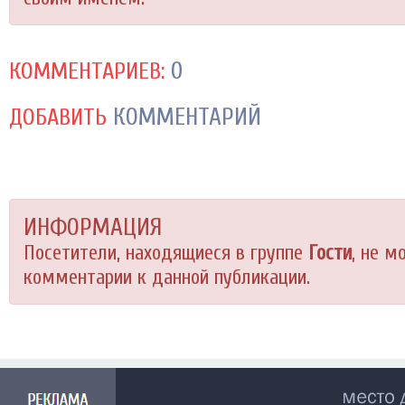
0
КОММЕНТАРИЕВ:
КОММЕНТАРИЙ
ДОБАВИТЬ
ИНФОРМАЦИЯ
Посетители, находящиеся в группе
Гости
, не м
комментарии к данной публикации.