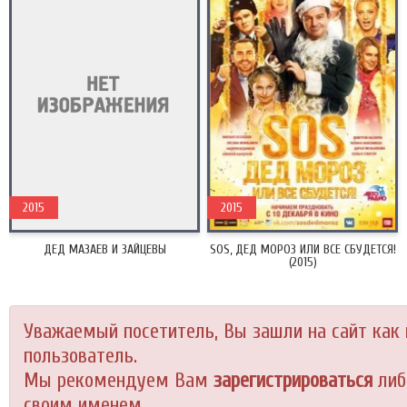
2015
2015
ДЕД МАЗАЕВ И ЗАЙЦЕВЫ
SOS, ДЕД МОРОЗ ИЛИ ВСЕ СБУДЕТСЯ!
(2015)
Уважаемый посетитель, Вы зашли на сайт как
пользователь.
Мы рекомендуем Вам
зарегистрироваться
либ
своим именем.