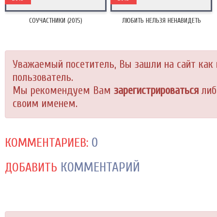
СОУЧАСТНИКИ (2015)
ЛЮБИТЬ НЕЛЬЗЯ НЕНАВИДЕТЬ
Уважаемый посетитель, Вы зашли на сайт как
пользователь.
Мы рекомендуем Вам
зарегистрироваться
либ
своим именем.
0
КОММЕНТАРИЕВ:
КОММЕНТАРИЙ
ДОБАВИТЬ