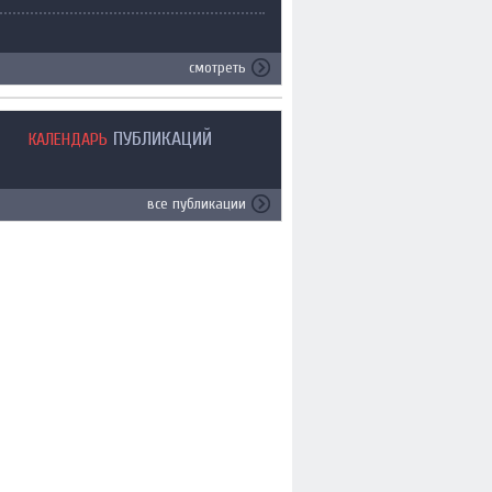
смотреть
ПУБЛИКАЦИЙ
КАЛЕНДАРЬ
все публикации