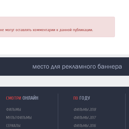
, не могут оставлять комментарии к данной публикации.
ОНЛАЙН
ГОДУ
СМОТРИ
ПО
ФИЛЬМЫ
ФИЛЬМЫ 2018
МУЛЬТФИЛЬМЫ
ФИЛЬМЫ 2017
СЕРИАЛЫ
ФИЛЬМЫ 2016