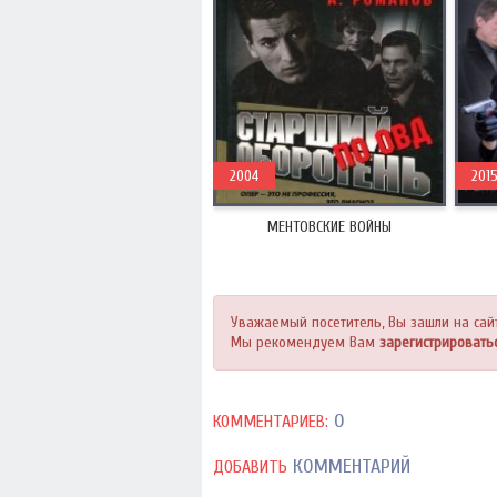
2004
201
МЕНТОВСКИЕ ВОЙНЫ
Уважаемый посетитель, Вы зашли на сай
Мы рекомендуем Вам
зарегистрировать
0
КОММЕНТАРИЕВ:
КОММЕНТАРИЙ
ДОБАВИТЬ