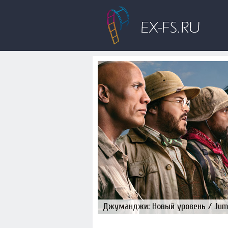
Джуманджи: Новый уровень / Juman