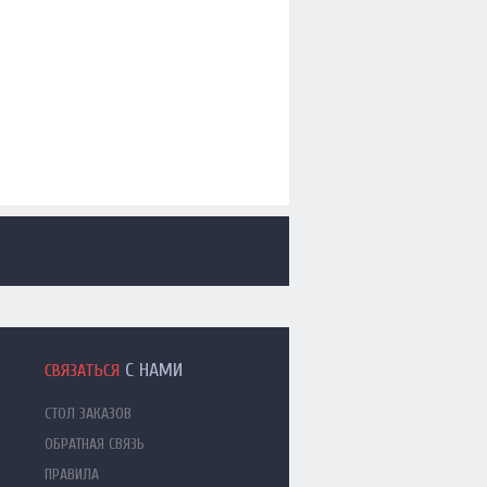
С НАМИ
СВЯЗАТЬСЯ
СТОЛ ЗАКАЗОВ
ОБРАТНАЯ СВЯЗЬ
ПРАВИЛА