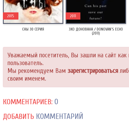
2015
2011
СНЫ 30 СЕРИЯ
ЭХО ДОНОВАНА / DONOVAN'S ECHO
(2011)
Уважаемый посетитель, Вы зашли на сайт как
пользователь.
Мы рекомендуем Вам
зарегистрироваться
либ
своим именем.
0
КОММЕНТАРИЕВ:
КОММЕНТАРИЙ
ДОБАВИТЬ