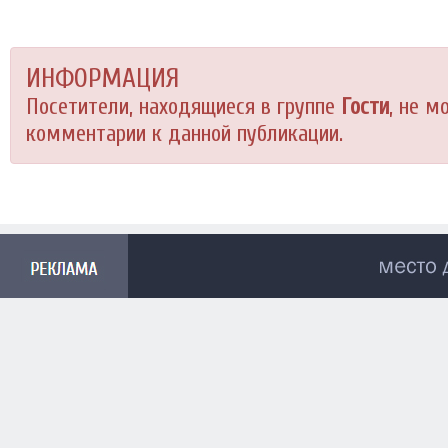
ИНФОРМАЦИЯ
Посетители, находящиеся в группе
Гости
, не м
комментарии к данной публикации.