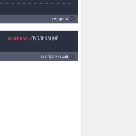
смотреть
ПУБЛИКАЦИЙ
КАЛЕНДАРЬ
все публикации