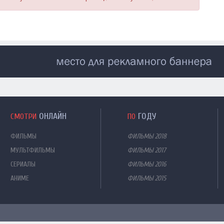
ОНЛАЙН
ГОДУ
СМОТРИ
ПО
ФИЛЬМЫ
ФИЛЬМЫ 2018
МУЛЬТФИЛЬМЫ
ФИЛЬМЫ 2017
СЕРИАЛЫ
ФИЛЬМЫ 2016
АНИМЕ
ФИЛЬМЫ 2015