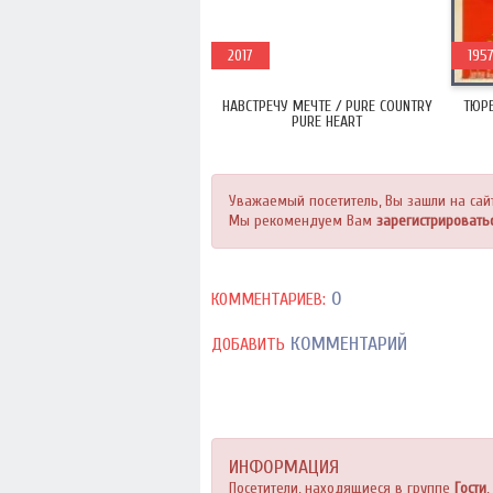
2017
195
НАВСТРЕЧУ МЕЧТЕ / PURE COUNTRY
ТЮРЕ
PURE HEART
Уважаемый посетитель, Вы зашли на сай
Мы рекомендуем Вам
зарегистрировать
0
КОММЕНТАРИЕВ:
КОММЕНТАРИЙ
ДОБАВИТЬ
ИНФОРМАЦИЯ
Посетители, находящиеся в группе
Гости