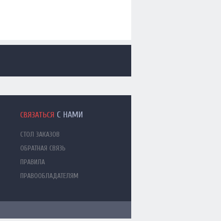
С НАМИ
СВЯЗАТЬСЯ
СТОЛ ЗАКАЗОВ
ОБРАТНАЯ СВЯЗЬ
ПРАВИЛА
ПРАВООБЛАДАТЕЛЯМ