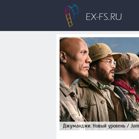
Джуманджи: Новый уровень / Juman