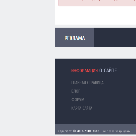
О САЙТЕ
ИНФОРМАЦИЯ
ГЛАВНАЯ СТРАНИЦА
БЛОГ
ФОРУМ
КАРТА САЙТА
Copyright © 2017-2018 fs.to
Все права защищены.