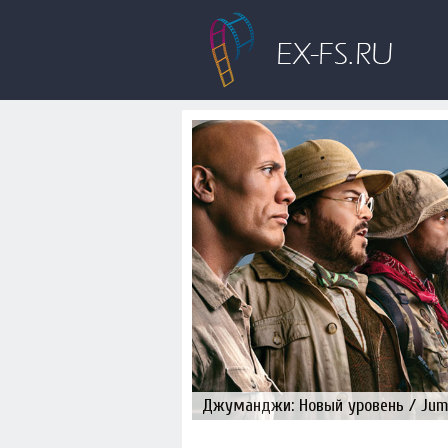
Джуманджи: Новый уровень / Juman