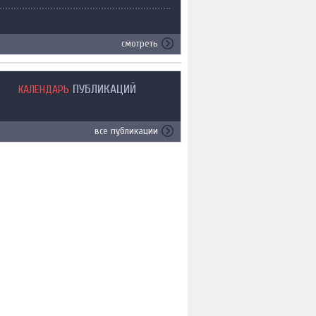
смотреть
ПУБЛИКАЦИЙ
КАЛЕНДАРЬ
все публикации