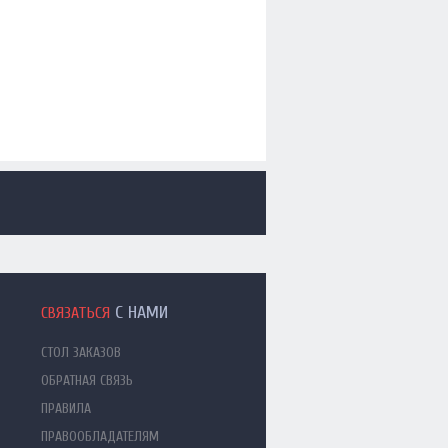
С НАМИ
СВЯЗАТЬСЯ
СТОЛ ЗАКАЗОВ
ОБРАТНАЯ СВЯЗЬ
ПРАВИЛА
ПРАВООБЛАДАТЕЛЯМ