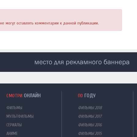
, не могут оставлять комментарии к данной публикации.
ОНЛАЙН
ГОДУ
СМОТРИ
ПО
ФИЛЬМЫ
ФИЛЬМЫ 2018
МУЛЬТФИЛЬМЫ
ФИЛЬМЫ 2017
СЕРИАЛЫ
ФИЛЬМЫ 2016
АНИМЕ
ФИЛЬМЫ 2015