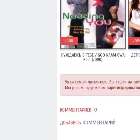
2000
201
НУЖДАЮСЬ В ТЕБЕ / GOO NAAM GWA
ДЕТК
NEUI (2000)
Уважаемый посетитель, Вы зашли на сай
Мы рекомендуем Вам
зарегистрировать
0
КОММЕНТАРИЕВ:
КОММЕНТАРИЙ
ДОБАВИТЬ