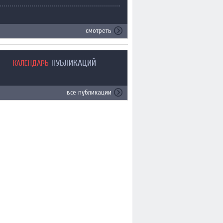
смотреть
ПУБЛИКАЦИЙ
КАЛЕНДАРЬ
все публикации