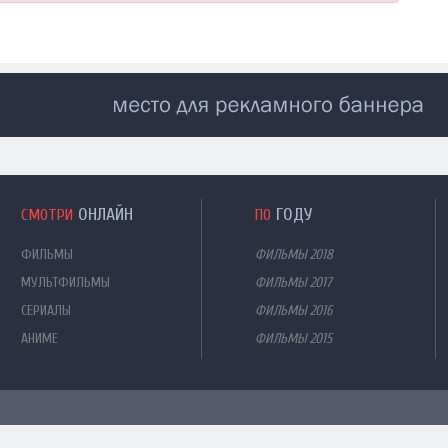
ОНЛАЙН
ГОДУ
СМОТРИ
ПО
ФИЛЬМЫ
ФИЛЬМЫ 2018
МУЛЬТФИЛЬМЫ
ФИЛЬМЫ 2017
СЕРИАЛЫ
ФИЛЬМЫ 2016
АНИМЕ
ФИЛЬМЫ 2015