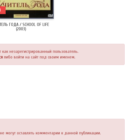
3
ТЕЛЬ ГОДА / SCHOOL OF LIFE
(2003)
т как незарегистрированный пользователь.
ся
либо войти на сайт под своим именем.
, не могут оставлять комментарии к данной публикации.