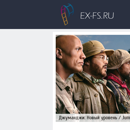
Джуманджи: Новый уровень / Juman