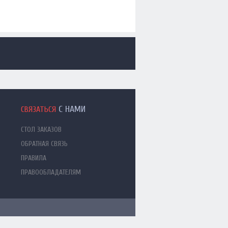
С НАМИ
СВЯЗАТЬСЯ
СТОЛ ЗАКАЗОВ
ОБРАТНАЯ СВЯЗЬ
ПРАВИЛА
ПРАВООБЛАДАТЕЛЯМ