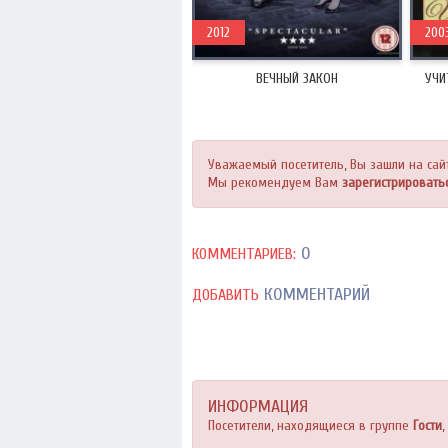
2012
200
ВЕЧНЫЙ ЗАКОН
УЧИ
Уважаемый посетитель, Вы зашли на сай
Мы рекомендуем Вам
зарегистрировать
0
КОММЕНТАРИЕВ:
КОММЕНТАРИЙ
ДОБАВИТЬ
ИНФОРМАЦИЯ
Посетители, находящиеся в группе
Гости