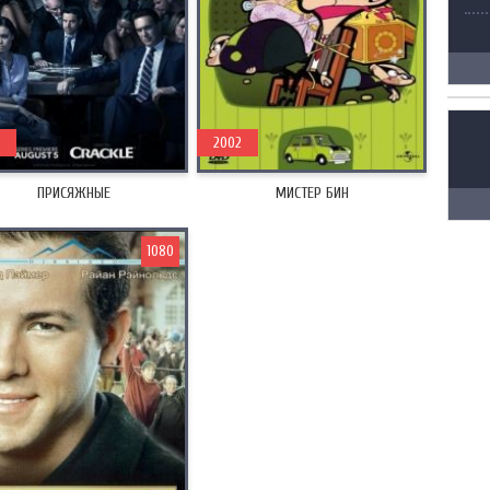
2002
ПРИСЯЖНЫЕ
МИСТЕР БИН
1080