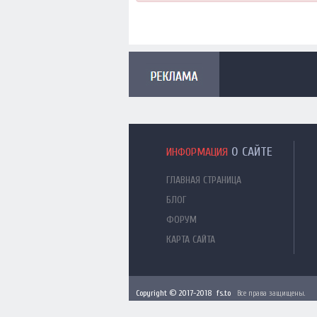
О САЙТЕ
ИНФОРМАЦИЯ
ГЛАВНАЯ СТРАНИЦА
БЛОГ
ФОРУМ
КАРТА САЙТА
Copyright © 2017-2018 fs.to
Все права защищены.
x