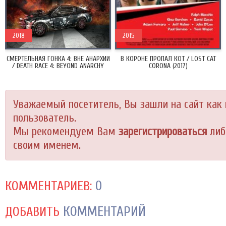
2018
2015
СМЕРТЕЛЬНАЯ ГОНКА 4: ВНЕ АНАРХИИ
В КОРОНЕ ПРОПАЛ КОТ / LOST CAT
/ DEATH RACE 4: BEYOND ANARCHY
CORONA (2017)
(2018)
Уважаемый посетитель, Вы зашли на сайт как
пользователь.
Мы рекомендуем Вам
зарегистрироваться
либ
своим именем.
0
КОММЕНТАРИЕВ:
КОММЕНТАРИЙ
ДОБАВИТЬ