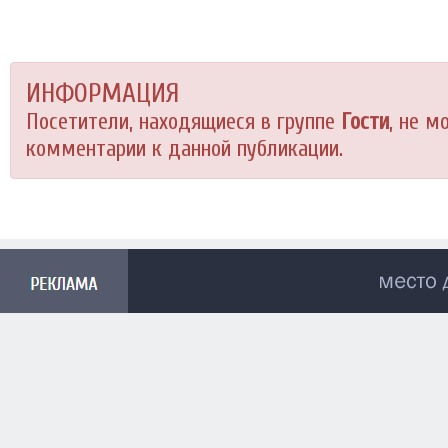
ИНФОРМАЦИЯ
Посетители, находящиеся в группе
Гости
, не м
комментарии к данной публикации.