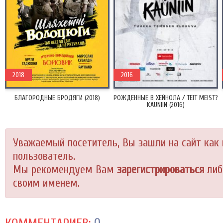
2018
2016
БЛАГОРОДНЫЕ БРОДЯГИ (2018)
РОЖДЕННЫЕ В ХЕЙНОЛА / TEIT MEIST?
KAUNIIN (2016)
Уважаемый посетитель, Вы зашли на сайт как
пользователь.
Мы рекомендуем Вам
зарегистрироваться
либ
своим именем.