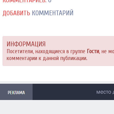
0
КОММЕНТАРИЕВ:
КОММЕНТАРИЙ
ДОБАВИТЬ
ИНФОРМАЦИЯ
Посетители, находящиеся в группе
Гости
, не м
комментарии к данной публикации.