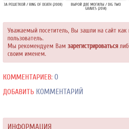
ЗА РЕШЕТКОЙ / RING OF DEATH (2008)
ВЫРОЙ ДВЕ МОГИЛЫ / DIG TWO
GRAVES (2014)
Уважаемый посетитель, Вы зашли на сайт как
пользователь.
Мы рекомендуем Вам
зарегистрироваться
либ
своим именем.
0
КОММЕНТАРИЕВ:
КОММЕНТАРИЙ
ДОБАВИТЬ
ИНФОРМАЦИЯ