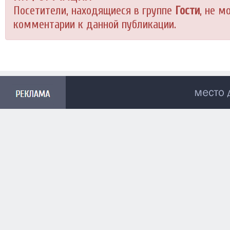
Посетители, находящиеся в группе
Гости
, не м
комментарии к данной публикации.