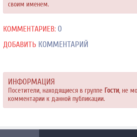
своим именем.
0
КОММЕНТАРИЕВ:
КОММЕНТАРИЙ
ДОБАВИТЬ
ИНФОРМАЦИЯ
Посетители, находящиеся в группе
Гости
, не м
комментарии к данной публикации.