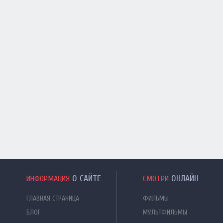
О САЙТЕ
ОНЛАЙН
ИНФОРМАЦИЯ
СМОТРИ
ГЛАВНАЯ СТРАНИЦА
ФИЛЬМЫ
БЛОГ
МУЛЬТФИЛЬМЫ