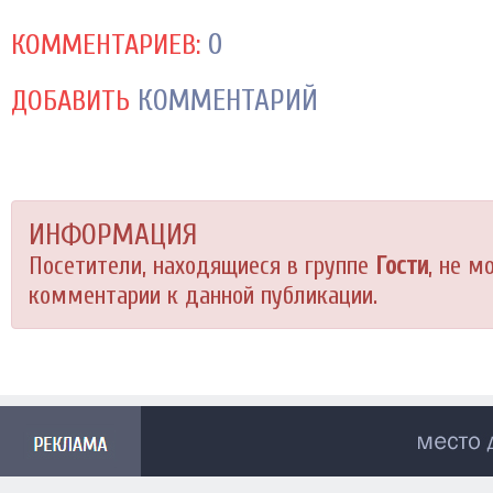
0
КОММЕНТАРИЕВ:
КОММЕНТАРИЙ
ДОБАВИТЬ
ИНФОРМАЦИЯ
Посетители, находящиеся в группе
Гости
, не м
комментарии к данной публикации.