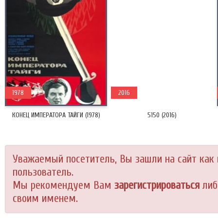
1978
2016
КОНЕЦ ИМПЕРАТОРА ТАЙГИ (1978)
5150 (2016)
Уважаемый посетитель, Вы зашли на сайт как
пользователь.
Мы рекомендуем Вам
зарегистрироваться
либ
своим именем.