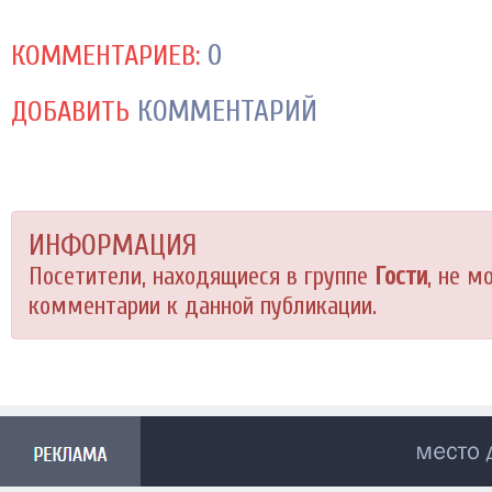
0
КОММЕНТАРИЕВ:
КОММЕНТАРИЙ
ДОБАВИТЬ
ИНФОРМАЦИЯ
Посетители, находящиеся в группе
Гости
, не м
комментарии к данной публикации.