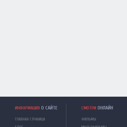
О САЙТЕ
ОНЛАЙН
ИНФОРМАЦИЯ
СМОТРИ
ГЛАВНАЯ СТРАНИЦА
ФИЛЬМЫ