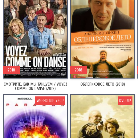
2018
2018
СМОТРИТЕ, КАК МЫ ТАНЦУЕМ / VOYEZ
ОБЛЕПИХОВОЕ ЛЕТО (2018)
COMME ON DANSE (2018)
WEB-DLRIP 720P
DVDRIP