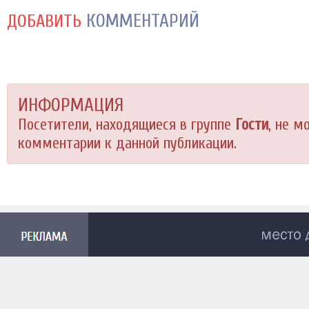
КОММЕНТАРИЙ
ДОБАВИТЬ
ИНФОРМАЦИЯ
Посетители, находящиеся в группе
Гости
, не м
комментарии к данной публикации.