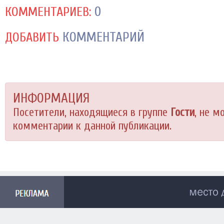
0
КОММЕНТАРИЕВ:
КОММЕНТАРИЙ
ДОБАВИТЬ
ИНФОРМАЦИЯ
Посетители, находящиеся в группе
Гости
, не м
комментарии к данной публикации.